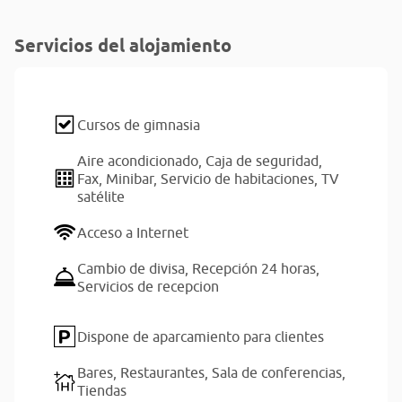
Servicios del alojamiento
Cursos de gimnasia
Aire acondicionado,
Caja de seguridad,
Fax,
Minibar,
Servicio de habitaciones,
TV
satélite
Acceso a Internet
Cambio de divisa,
Recepción 24 horas,
Servicios de recepcion
Dispone de aparcamiento para clientes
Bares,
Restaurantes,
Sala de conferencias,
Tiendas