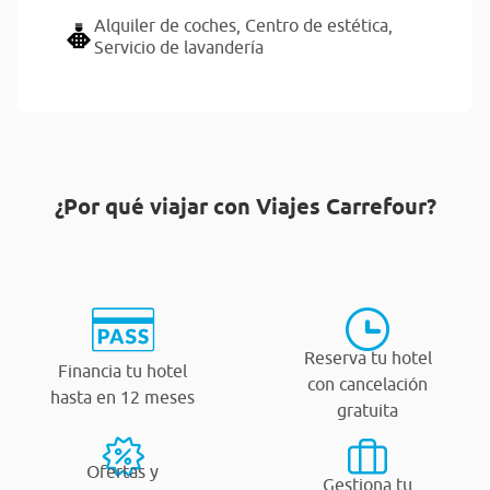
Alquiler de coches,
Centro de estética,
Servicio de lavandería
¿Por qué viajar con Viajes Carrefour?
Reserva tu hotel
Financia tu hotel
con cancelación
hasta en 12 meses
gratuita
Ofertas y
Gestiona tu