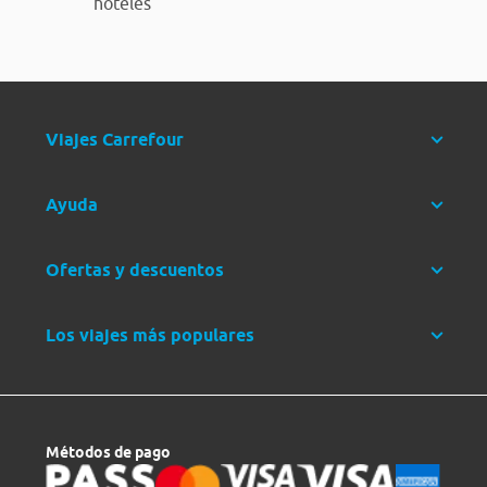
hoteles
Viajes Carrefour
Ayuda
Ofertas y descuentos
Los viajes más populares
Métodos de pago