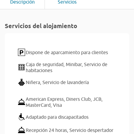
Descripción
Servicios
Servicios del alojamiento
Dispone de aparcamiento para clientes
Caja de seguridad,
Minibar,
Servicio de
habitaciones
Niñera,
Servicio de lavandería
American Express,
Diners Club,
JCB,
MasterCard,
Visa
Adaptado para discapacitados
Recepción 24 horas,
Servicio despertador