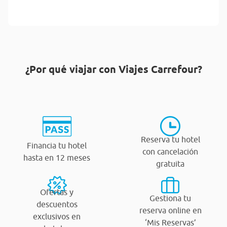
¿Por qué viajar con Viajes Carrefour?
Reserva tu hotel
Financia tu hotel
con cancelación
hasta en 12 meses
gratuita
Ofertas y
Gestiona tu
descuentos
reserva online en
exclusivos en
‘Mis Reservas’