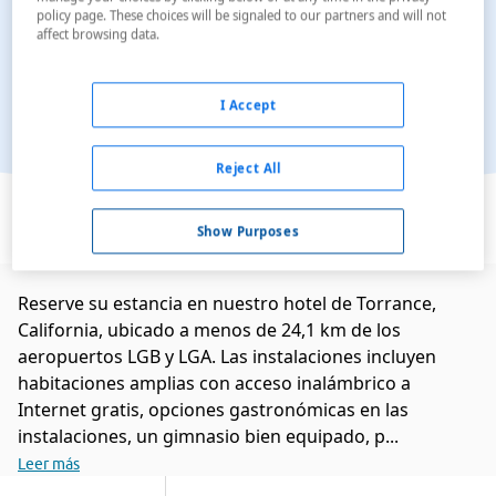
policy page. These choices will be signaled to our partners and will not
affect browsing data.
I Accept
Reject All
Ver en el mapa
Show Purposes
Reserve su estancia en nuestro hotel de Torrance,
California, ubicado a menos de 24,1 km de los
aeropuertos LGB y LGA. Las instalaciones incluyen
habitaciones amplias con acceso inalámbrico a
Internet gratis, opciones gastronómicas en las
instalaciones, un gimnasio bien equipado, p...
Leer más