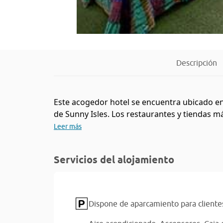
Descripción
Este acogedor hotel se encuentra ubicado en 
de Sunny Isles. Los restaurantes y tiendas má
Leer más
Servicios del alojamiento
Dispone de aparcamiento para cliente