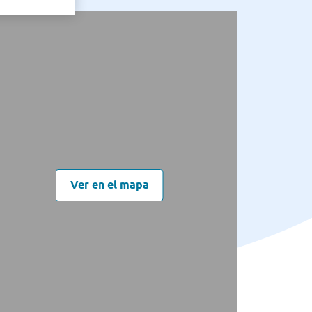
Ver en el mapa