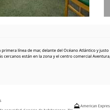
primera línea de mar, delante del Océano Atlántico y justo
s cercanos están en la zona y el centro comercial Aventura, l
s
American Expres