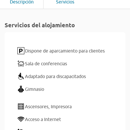
Descripción
Servicios
Servicios del alojamiento
Dispone de aparcamiento para clientes
Sala de conferencias
Adaptado para discapacitados
Gimnasio
Ascensores,
Impresora
Acceso a Internet