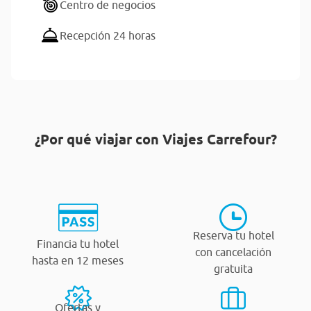
Centro de negocios
Recepción 24 horas
¿Por qué viajar con Viajes Carrefour?
Reserva tu hotel
Financia tu hotel
con cancelación
hasta en 12 meses
gratuita
Ofertas y