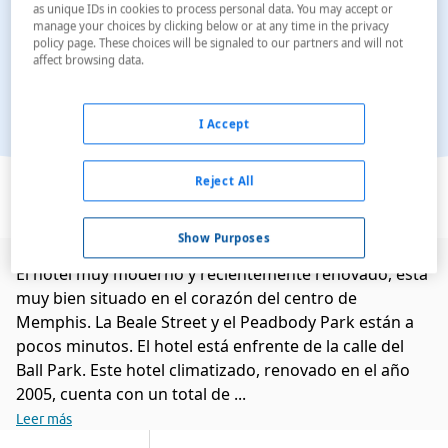
as unique IDs in cookies to process personal data. You may accept or
manage your choices by clicking below or at any time in the privacy
policy page. These choices will be signaled to our partners and will not
affect browsing data.
I Accept
Ver en el mapa
Reject All
Show Purposes
El hotel muy moderno y recientemente renovado, está
muy bien situado en el corazón del centro de
Memphis. La Beale Street y el Peadbody Park están a
pocos minutos. El hotel está enfrente de la calle del
Ball Park. Este hotel climatizado, renovado en el año
2005, cuenta con un total de ...
Leer más