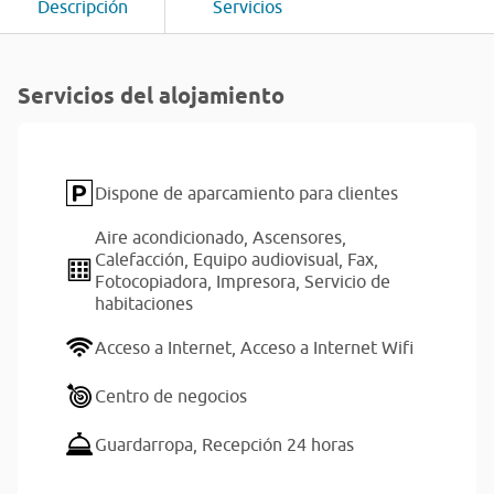
Descripción
Servicios
Servicios del alojamiento
Dispone de aparcamiento para clientes
Aire acondicionado,
Ascensores,
Calefacción,
Equipo audiovisual,
Fax,
Fotocopiadora,
Impresora,
Servicio de
habitaciones
Acceso a Internet,
Acceso a Internet Wifi
Centro de negocios
Guardarropa,
Recepción 24 horas