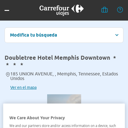
Modifica tu búsqueda
Doubletree Hotel Memphis Downtown
185 UNION AVENUE, , Memphis, Tennessee, Estados
Unidos
Ver en el mapa
We Care About Your Privacy
We and our partners store and/or access information on a device, such