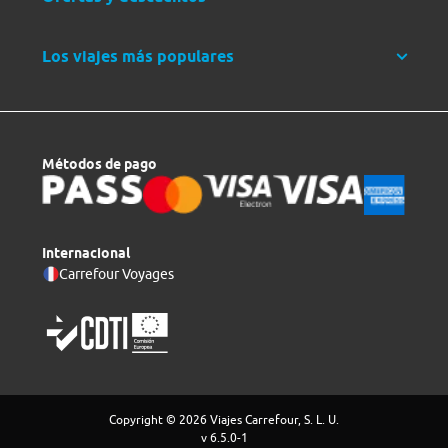
Los viajes más populares
Métodos de pago
Internacional
Carrefour Voyages
Copyright © 2026 Viajes Carrefour, S. L. U.
v 6.5.0-1