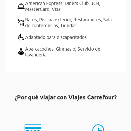
American Express,
Diners Club,
JCB,
MasterCard,
Visa
Bares,
Piscina exterior,
Restaurantes,
Sala
de conferencias,
Tiendas
Adaptado para discapacitados
Aparcacoches,
Gimnasio,
Servicio de
lavandería
¿Por qué viajar con Viajes Carrefour?