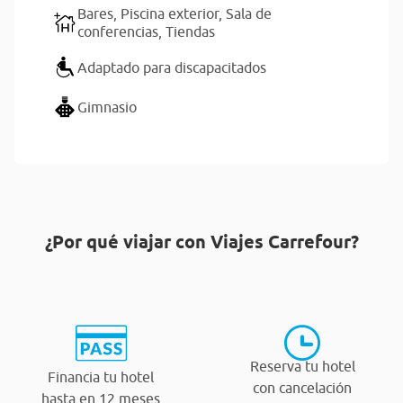
Bares,
Piscina exterior,
Sala de
conferencias,
Tiendas
Adaptado para discapacitados
Gimnasio
¿Por qué viajar con Viajes Carrefour?
Reserva tu hotel
Financia tu hotel
con cancelación
hasta en 12 meses