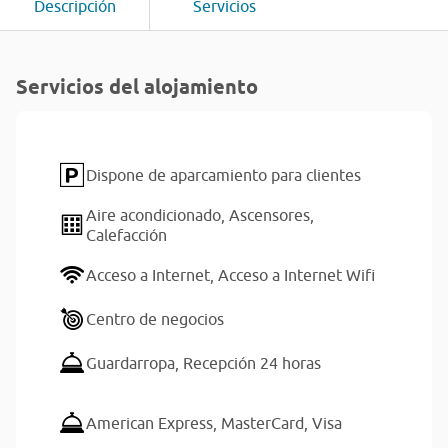
Descripción
Servicios
Servicios del alojamiento
Dispone de aparcamiento para clientes
Aire acondicionado,
Ascensores,
Calefacción
Acceso a Internet,
Acceso a Internet Wifi
Centro de negocios
Guardarropa,
Recepción 24 horas
American Express,
MasterCard,
Visa