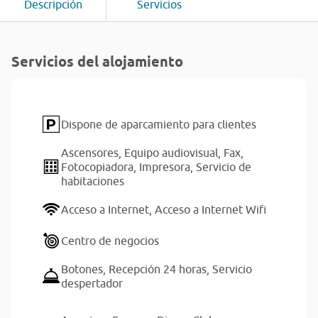
Descripción
Servicios
Servicios del alojamiento
Dispone de aparcamiento para clientes
Ascensores,
Equipo audiovisual,
Fax,
Fotocopiadora,
Impresora,
Servicio de
habitaciones
Acceso a Internet,
Acceso a Internet Wifi
Centro de negocios
Botones,
Recepción 24 horas,
Servicio
despertador