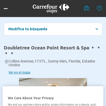
Modifica tu búsqueda
Doubletree Ocean Point Resort & Spa
Collins Avenue,17375 , Sunny Isles, Florida, Estados
Unidos
Ver en el mapa
We Care About Your Privacy
We and our partners store and/or access information on a device, such