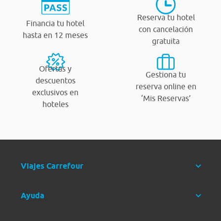
Reserva tu hotel
Financia tu hotel
con cancelación
hasta en 12 meses
gratuita
Ofertas y
Gestiona tu
descuentos
reserva online en
exclusivos en
‘Mis Reservas’
hoteles
Viajes Carrefour
Ayuda