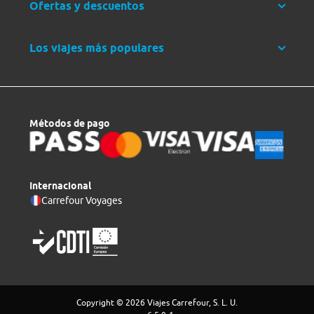
Ofertas y descuentos
Los viajes más populares
Métodos de pago
Internacional
Carrefour Voyages
Copyright © 2026 Viajes Carrefour, S. L. U.