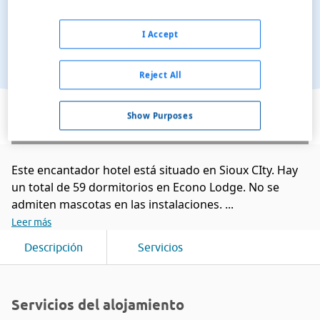
I Accept
Reject All
Ver en el mapa
Show Purposes
Este encantador hotel está situado en Sioux CIty. Hay
un total de 59 dormitorios en Econo Lodge. No se
admiten mascotas en las instalaciones. ...
Leer más
Descripción
Servicios
Servicios del alojamiento