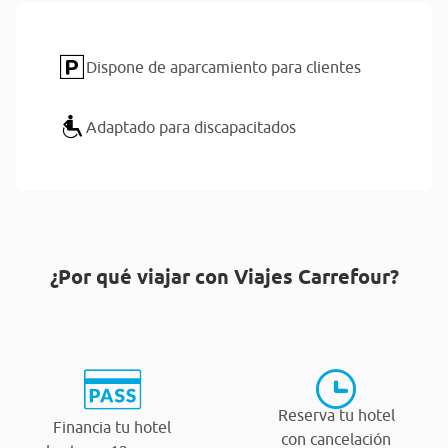
Dispone de aparcamiento para clientes
Adaptado para discapacitados
¿Por qué viajar con Viajes Carrefour?
Reserva tu hotel
Financia tu hotel
con cancelación