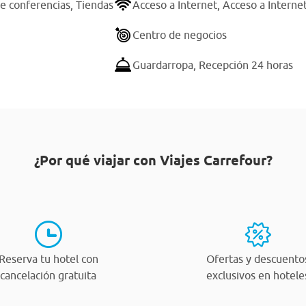
de conferencias,
Tiendas
Acceso a Internet,
Acceso a Internet
Centro de negocios
Guardarropa,
Recepción 24 horas
¿Por qué viajar con Viajes Carrefour?
Reserva tu hotel con
Ofertas y descuento
cancelación gratuita
exclusivos en hotele