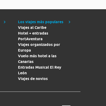
Los viajes más populares
Viajes al Caribe
Hotel + entradas
PortAventura
Viajes organizados por
Europa
Vuelo más hotel a las
Canarias
Entradas Musical El Rey
León
Viajes de novios