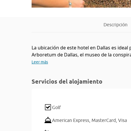
Descripción
La ubicación de este hotel en Dallas es idea
Arboretum de Dallas, el museo de la conspira
Leer más
Servicios del alojamiento
Golf
American Express,
MasterCard,
Visa