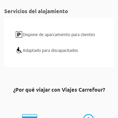
Servicios del alojamiento
Dispone de aparcamiento para clientes
Adaptado para discapacitados
¿Por qué viajar con Viajes Carrefour?