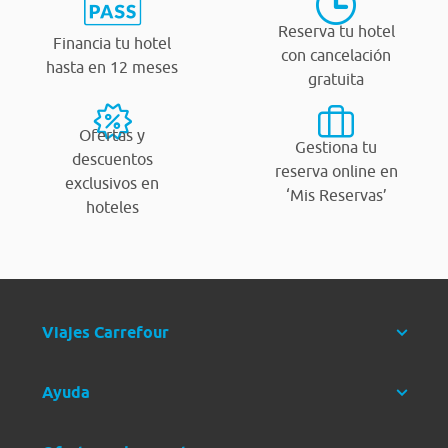
Reserva tu hotel
Financia tu hotel
con cancelación
hasta en 12 meses
gratuita
Ofertas y
Gestiona tu
descuentos
reserva online en
exclusivos en
‘Mis Reservas’
hoteles
Viajes Carrefour
Ayuda