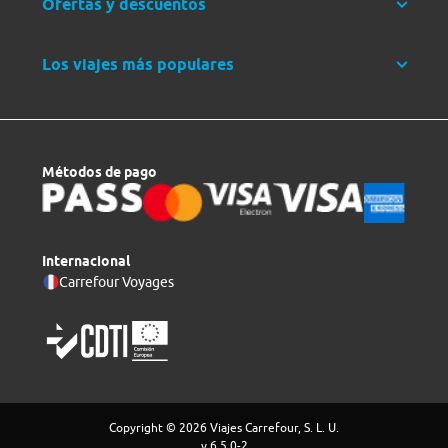
Ofertas y descuentos
Los viajes más populares
Métodos de pago
Internacional
Carrefour Voyages
Copyright © 2026 Viajes Carrefour, S. L. U.
v 6.5.0-2