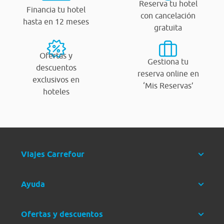
Reserva tu hotel
Financia tu hotel
con cancelación
hasta en 12 meses
gratuita
Ofertas y
Gestiona tu
descuentos
reserva online en
exclusivos en
‘Mis Reservas’
hoteles
Viajes Carrefour
Ayuda
Ofertas y descuentos