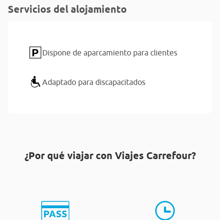
Servicios del alojamiento
Dispone de aparcamiento para clientes
Adaptado para discapacitados
¿Por qué viajar con Viajes Carrefour?