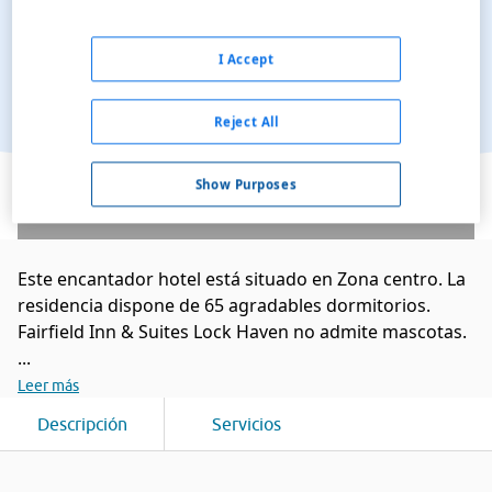
I Accept
Reject All
Ver en el mapa
Show Purposes
Este encantador hotel está situado en Zona centro. La
residencia dispone de 65 agradables dormitorios.
Fairfield Inn & Suites Lock Haven no admite mascotas.
...
Leer más
Descripción
Servicios