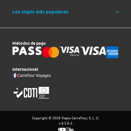
Los viajes más populares
Métodos de pago
Internacional
Carrefour Voyages
Copyright © 2026 Viajes Carrefour, S. L. U.
v 6.5.0-2