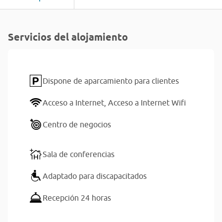
Servicios del alojamiento
Dispone de aparcamiento para clientes
Acceso a Internet,
Acceso a Internet Wifi
Centro de negocios
Sala de conferencias
Adaptado para discapacitados
Recepción 24 horas