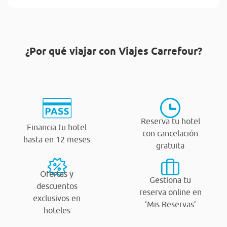
¿Por qué viajar con Viajes Carrefour?
Reserva tu hotel
Financia tu hotel
con cancelación
hasta en 12 meses
gratuita
Ofertas y
Gestiona tu
descuentos
reserva online en
exclusivos en
‘Mis Reservas’
hoteles