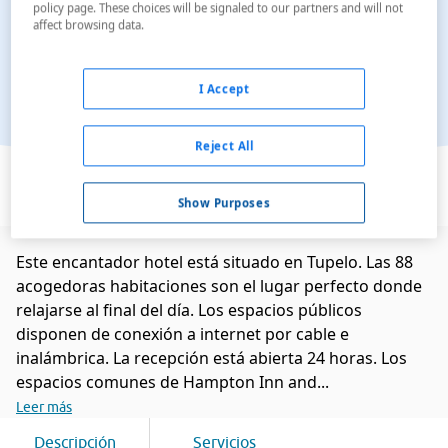
policy page. These choices will be signaled to our partners and will not
affect browsing data.
I Accept
Reject All
Ver en el mapa
Show Purposes
Este encantador hotel está situado en Tupelo. Las 88
acogedoras habitaciones son el lugar perfecto donde
relajarse al final del día. Los espacios públicos
disponen de conexión a internet por cable e
inalámbrica. La recepción está abierta 24 horas. Los
espacios comunes de Hampton Inn and...
Leer más
Descripción
Servicios