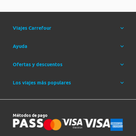
Viajes Carrefour
Ayuda
Ofertas y descuentos
Los viajes más populares
Métodos de pago