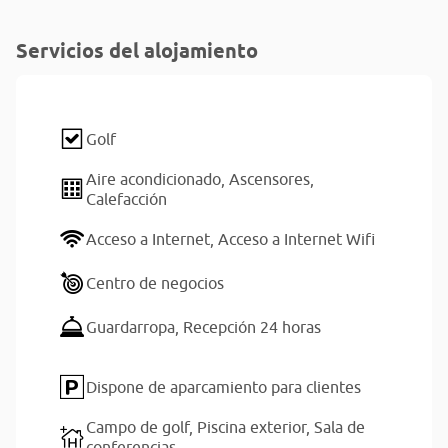
Servicios del alojamiento
Golf
Aire acondicionado,
Ascensores,
Calefacción
Acceso a Internet,
Acceso a Internet Wifi
Centro de negocios
Guardarropa,
Recepción 24 horas
Dispone de aparcamiento para clientes
Campo de golf,
Piscina exterior,
Sala de
conferencias