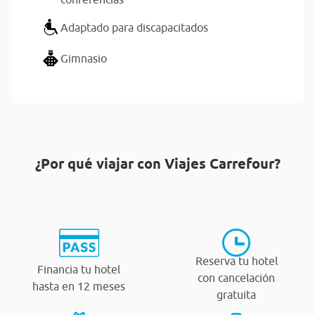
Adaptado para discapacitados
Gimnasio
¿Por qué viajar con Viajes Carrefour?
Reserva tu hotel
Financia tu hotel
con cancelación
hasta en 12 meses
gratuita