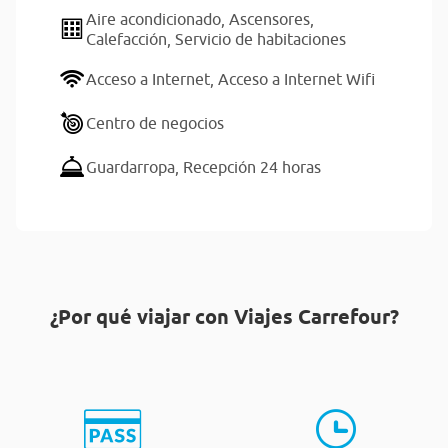
Aire acondicionado,
Ascensores,
Calefacción,
Servicio de habitaciones
Acceso a Internet,
Acceso a Internet Wifi
Centro de negocios
Guardarropa,
Recepción 24 horas
¿Por qué viajar con Viajes Carrefour?