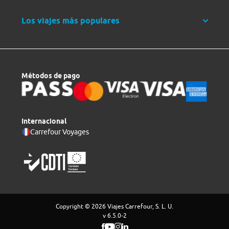
Los viajes más populares
Métodos de pago
Internacional
Carrefour Voyages
Copyright © 2026 Viajes Carrefour, S. L. U.
v 6.5.0-2