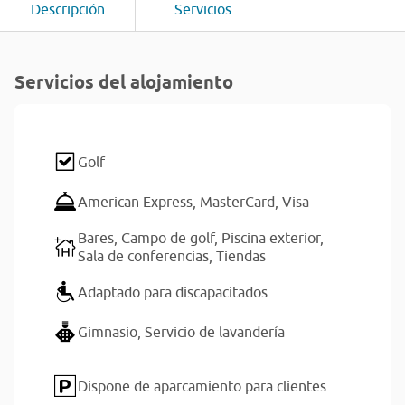
Descripción
Servicios
Servicios del alojamiento
Golf
American Express,
MasterCard,
Visa
Bares,
Campo de golf,
Piscina exterior,
Sala de conferencias,
Tiendas
Adaptado para discapacitados
Gimnasio,
Servicio de lavandería
Dispone de aparcamiento para clientes