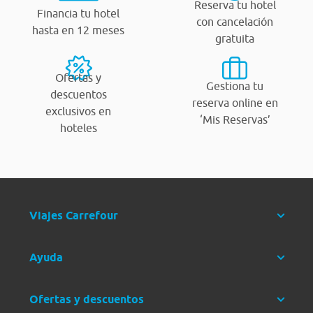
Reserva tu hotel
Financia tu hotel
con cancelación
hasta en 12 meses
gratuita
Ofertas y
Gestiona tu
descuentos
reserva online en
exclusivos en
‘Mis Reservas’
hoteles
Viajes Carrefour
Ayuda
Ofertas y descuentos