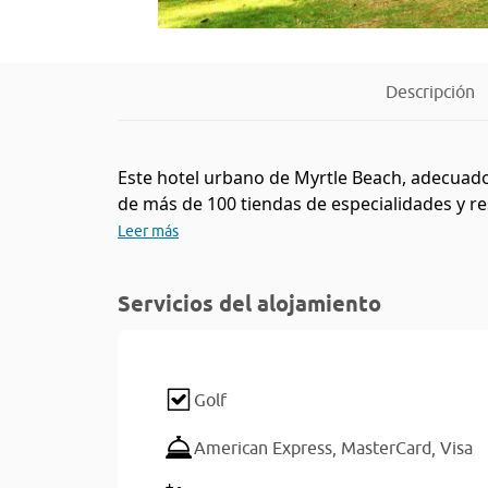
Descripción
Este hotel urbano de Myrtle Beach, adecuado
de más de 100 tiendas de especialidades y re
Leer más
Servicios del alojamiento
Golf
American Express,
MasterCard,
Visa