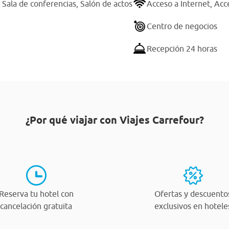
,
Sala de conferencias,
Salón de actos
Acceso a Internet,
Acce
Centro de negocios
Recepción 24 horas
¿Por qué viajar con Viajes Carrefour?
Reserva tu hotel con
Ofertas y descuento
cancelación gratuita
exclusivos en hotele