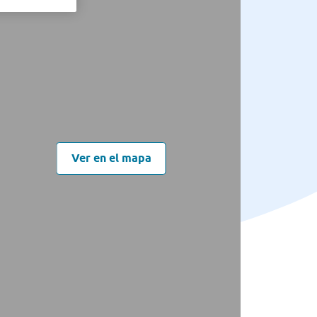
Ver en el mapa