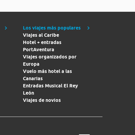
Los viajes más populares
Viajes al Caribe
Hotel + entradas
PortAventura
Viajes organizados por
Europa
Vuelo más hotel a las
Canarias
Entradas Musical El Rey
León
Viajes de novios