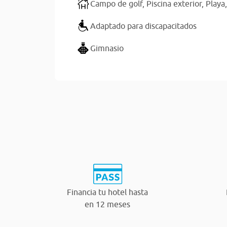
Campo de golf,
Piscina exterior,
Playa
Adaptado para discapacitados
Gimnasio
Financia tu hotel hasta
en 12 meses