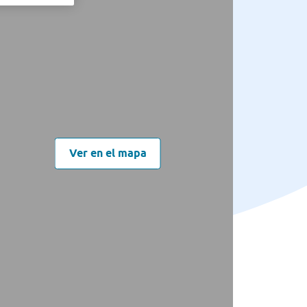
Ver en el mapa