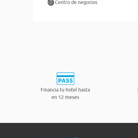
Centro de negocios
Financia tu hotel hasta
en 12 meses