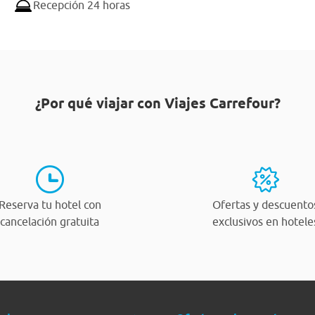
Recepción 24 horas
¿Por qué viajar con Viajes Carrefour?
Reserva tu hotel con
Ofertas y descuento
cancelación gratuita
exclusivos en hotele