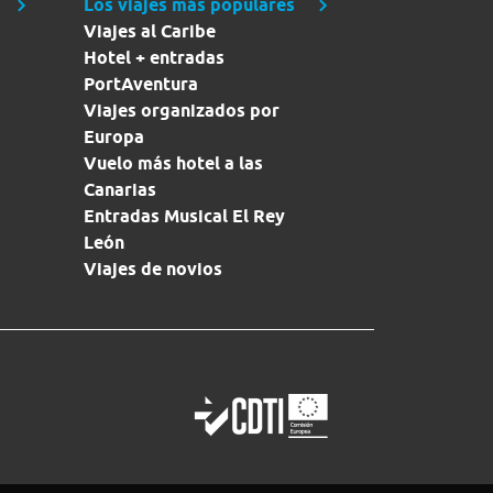
Los viajes más populares
Viajes al Caribe
Hotel + entradas
PortAventura
Viajes organizados por
Europa
Vuelo más hotel a las
Canarias
Entradas Musical El Rey
León
Viajes de novios