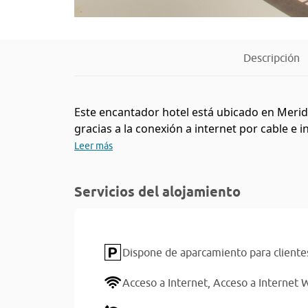
Descripción
Este encantador hotel está ubicado en Meridi
gracias a la conexión a internet por cable e 
Leer más
Servicios del alojamiento
Dispone de aparcamiento para cliente
Acceso a Internet,
Acceso a Internet W