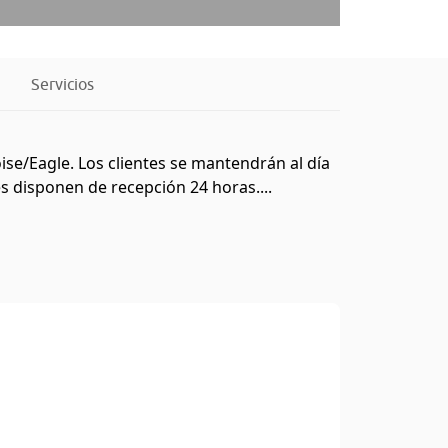
Servicios
ise/Eagle. Los clientes se mantendrán al día
es disponen de recepción 24 horas....