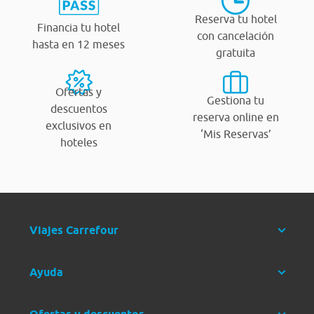
Reserva tu hotel
Financia tu hotel
con cancelación
hasta en 12 meses
gratuita
Ofertas y
Gestiona tu
descuentos
reserva online en
exclusivos en
‘Mis Reservas’
hoteles
Viajes Carrefour
Ayuda