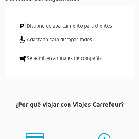
Dispone de aparcamiento para clientes
Adaptado para discapacitados
Se admiten animales de compañía
¿Por qué viajar con Viajes Carrefour?