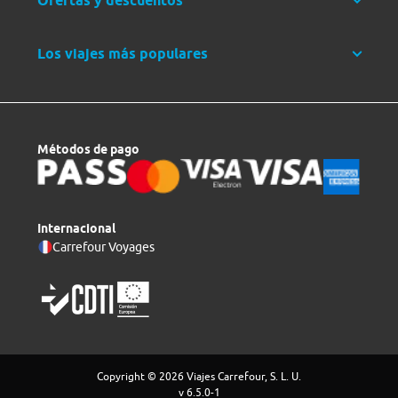
Ofertas y descuentos
Los viajes más populares
Métodos de pago
Internacional
Carrefour Voyages
Copyright © 2026 Viajes Carrefour, S. L. U.
v 6.5.0-1