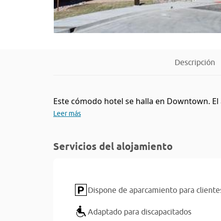
Descripción
Este cómodo hotel se halla en Downtown. El 
Leer más
Servicios del alojamiento
Dispone de aparcamiento para cliente
Adaptado para discapacitados