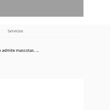
Servicios
 admite mascotas. ...