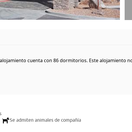
alojamiento cuenta con 86 dormitorios. Este alojamiento no
s
Se admiten animales de compañía