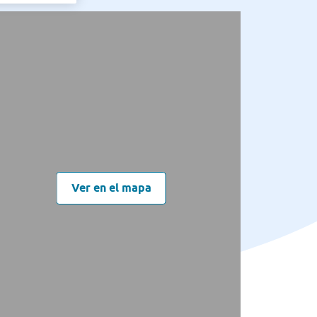
Ver en el mapa