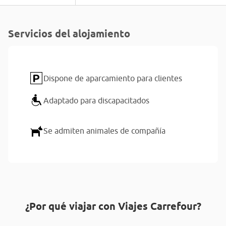
Servicios del alojamiento
Dispone de aparcamiento para clientes
Adaptado para discapacitados
Se admiten animales de compañía
¿Por qué viajar con Viajes Carrefour?