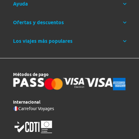
Ayuda
Ofertas y descuentos
Los viajes más populares
Métodos de pago
Internacional
Carrefour Voyages