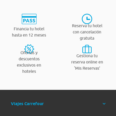
Reserva tu hotel
Financia tu hotel
con cancelación
hasta en 12 meses
gratuita
Ofertas y
Gestiona tu
descuentos
reserva online en
exclusivos en
‘Mis Reservas’
hoteles
Viajes Carrefour