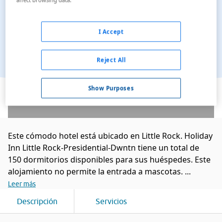
I Accept
Reject All
Ver en el mapa
Show Purposes
Este cómodo hotel está ubicado en Little Rock. Holiday
Inn Little Rock-Presidential-Dwntn tiene un total de
150 dormitorios disponibles para sus huéspedes. Este
alojamiento no permite la entrada a mascotas. ...
Leer más
Descripción
Servicios