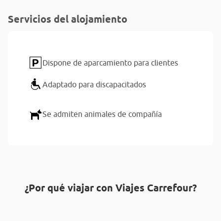
Servicios del alojamiento
Dispone de aparcamiento para clientes
Adaptado para discapacitados
Se admiten animales de compañía
¿Por qué viajar con Viajes Carrefour?