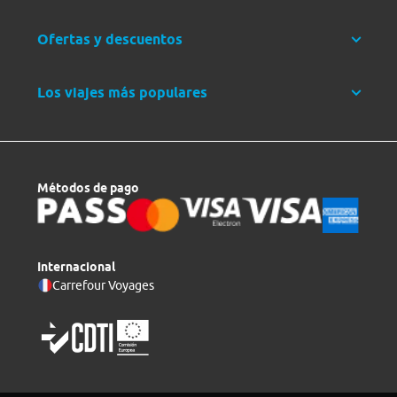
Ofertas y descuentos
Los viajes más populares
Métodos de pago
Internacional
Carrefour Voyages