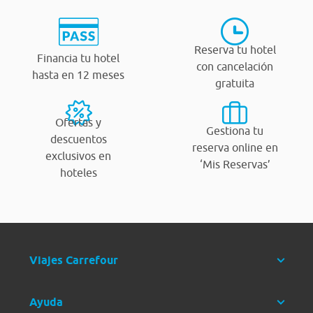
Reserva tu hotel
Financia tu hotel
con cancelación
hasta en 12 meses
gratuita
Ofertas y
Gestiona tu
descuentos
reserva online en
exclusivos en
‘Mis Reservas’
hoteles
Viajes Carrefour
Ayuda