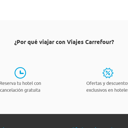
¿Por qué viajar con Viajes Carrefour?
Reserva tu hotel con
Ofertas y descuento
cancelación gratuita
exclusivos en hotele