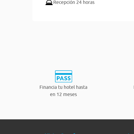
Recepción 24 horas
Financia tu hotel hasta
en 12 meses