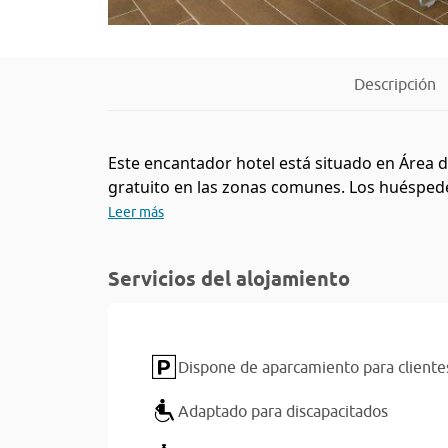
Descripción
Este encantador hotel está situado en Área de
gratuito en las zonas comunes. Los huéspede
Leer más
Servicios del alojamiento
Dispone de aparcamiento para cliente
Adaptado para discapacitados