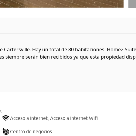
 Cartersville. Hay un total de 80 habitaciones. Home2 Suites
s siempre serán bien recibidos ya que esta propiedad dispo
s
Acceso a Internet,
Acceso a Internet Wifi
Centro de negocios