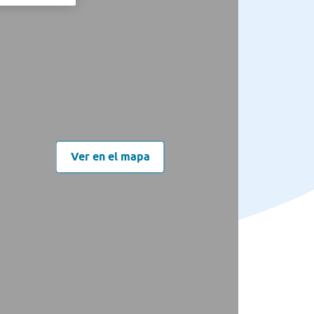
Ver en el mapa