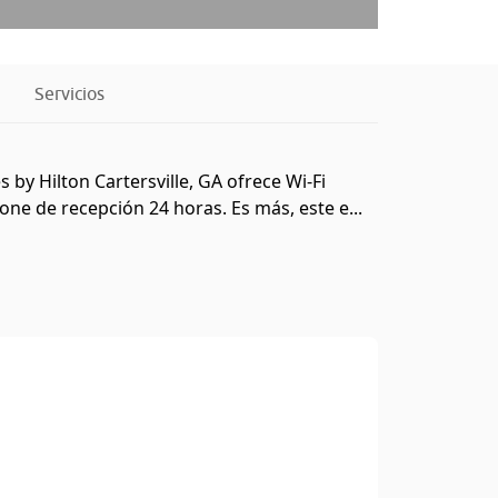
Servicios
 by Hilton Cartersville, GA ofrece Wi-Fi
ne de recepción 24 horas. Es más, este e...