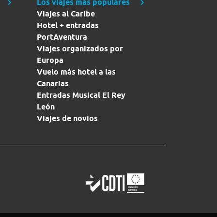
Los viajes más populares
Viajes al Caribe
Hotel + entradas
PortAventura
Viajes organizados por
Europa
Vuelo más hotel a las
Canarias
Entradas Musical El Rey
León
Viajes de novios