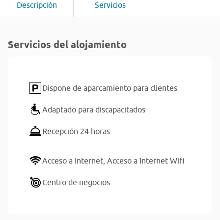
Descripción
Servicios
Servicios del alojamiento
Dispone de aparcamiento para clientes
Adaptado para discapacitados
Recepción 24 horas
Acceso a Internet,
Acceso a Internet Wifi
Centro de negocios