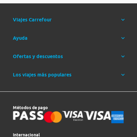
Viajes Carrefour
Ayuda
Ofertas y descuentos
Los viajes más populares
Métodos de pago
Internacional