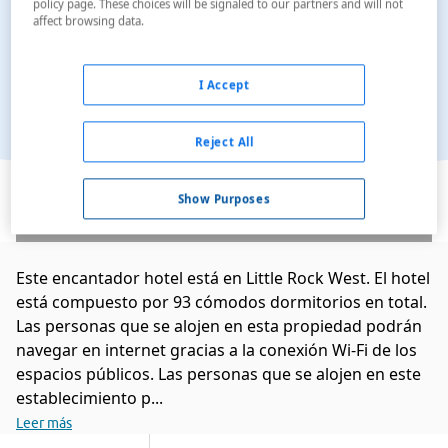
policy page. These choices will be signaled to our partners and will not
affect browsing data.
I Accept
Reject All
Ver en el mapa
Show Purposes
Este encantador hotel está en Little Rock West. El hotel
está compuesto por 93 cómodos dormitorios en total.
Las personas que se alojen en esta propiedad podrán
navegar en internet gracias a la conexión Wi-Fi de los
espacios públicos. Las personas que se alojen en este
establecimiento p...
Leer más