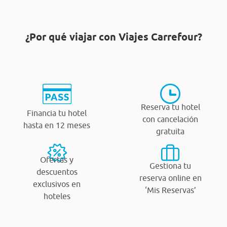
¿Por qué viajar con Viajes Carrefour?
Reserva tu hotel
Financia tu hotel
con cancelación
hasta en 12 meses
gratuita
Ofertas y
Gestiona tu
descuentos
reserva online en
exclusivos en
‘Mis Reservas’
hoteles