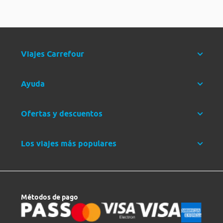
Viajes Carrefour
Ayuda
Ofertas y descuentos
Los viajes más populares
Métodos de pago