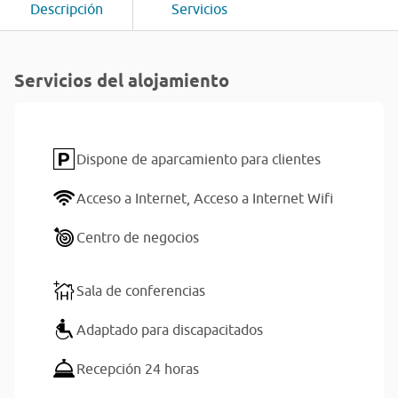
Descripción
Servicios
Servicios del alojamiento
Dispone de aparcamiento para clientes
Acceso a Internet,
Acceso a Internet Wifi
Centro de negocios
Sala de conferencias
Adaptado para discapacitados
Recepción 24 horas