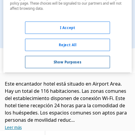
policy page. These choices will be signaled to our partners and will not
affect browsing data.
I Accept
Reject All
Ver en el mapa
Show Purposes
Este encantador hotel está situado en Airport Area.
Hay un total de 116 habitaciones. Las zonas comunes
del establecimiento disponen de conexión Wi-Fi. Este
hotel tiene recepción 24 horas para la comodidad de
los huéspedes. Los espacios comunes son aptos para
personas de movilidad reduc...
Leer más