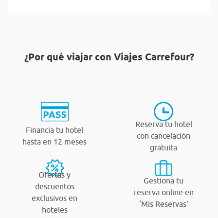
¿Por qué viajar con Viajes Carrefour?
Reserva tu hotel
Financia tu hotel
con cancelación
hasta en 12 meses
gratuita
Ofertas y
Gestiona tu
descuentos
reserva online en
exclusivos en
‘Mis Reservas’
hoteles