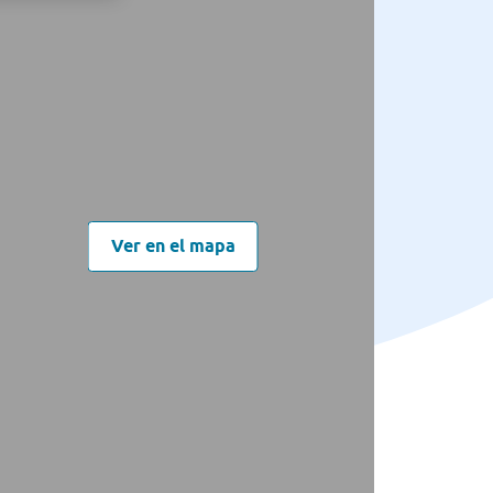
Ver en el mapa