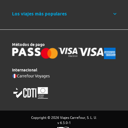
Los viajes más populares
Métodos de pago
Internacional
Carrefour Voyages
Copyright © 2026 Viajes Carrefour, S. L. U.
v 6.5.0-1