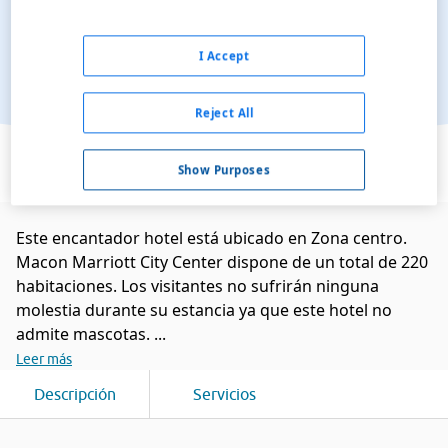
I Accept
Reject All
Ver en el mapa
Show Purposes
Este encantador hotel está ubicado en Zona centro.
Macon Marriott City Center dispone de un total de 220
habitaciones. Los visitantes no sufrirán ninguna
molestia durante su estancia ya que este hotel no
admite mascotas. ...
Leer más
Descripción
Servicios