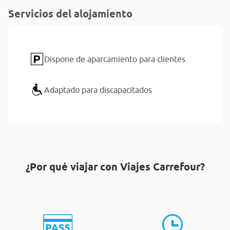
Servicios del alojamiento
Dispone de aparcamiento para clientes
Adaptado para discapacitados
¿Por qué viajar con Viajes Carrefour?