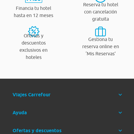
Reserva tu hotel
Financia tu hotel
con cancelación
hasta en 12 meses
gratuita
Ofertas y
Gestiona tu
descuentos
reserva online en
exclusivos en
‘Mis Reservas’
hoteles
Viajes Carrefour
Ayuda
Ofertas y descuentos