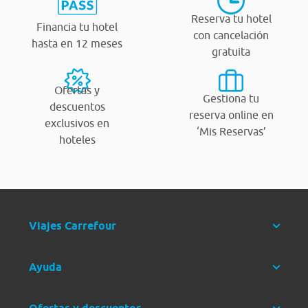
Reserva tu hotel
Financia tu hotel
con cancelación
hasta en 12 meses
gratuita
Ofertas y
Gestiona tu
descuentos
reserva online en
exclusivos en
‘Mis Reservas’
hoteles
Viajes Carrefour
Ayuda