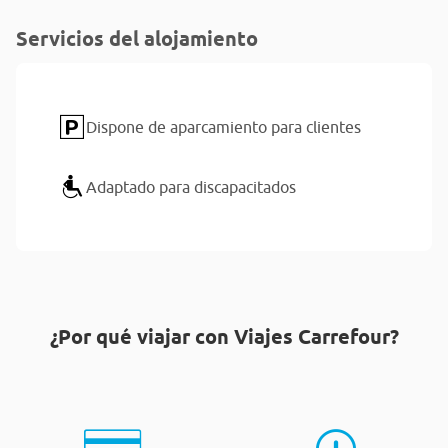
Servicios del alojamiento
Dispone de aparcamiento para clientes
Adaptado para discapacitados
¿Por qué viajar con Viajes Carrefour?