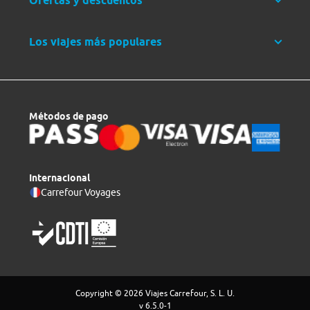
Ofertas y descuentos
Los viajes más populares
Métodos de pago
Internacional
Carrefour Voyages
Copyright © 2026 Viajes Carrefour, S. L. U.
v 6.5.0-1