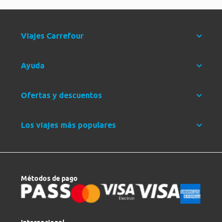
Viajes Carrefour
Ayuda
Ofertas y descuentos
Los viajes más populares
Métodos de pago