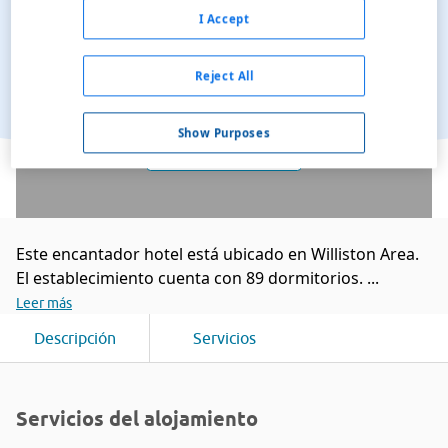
I Accept
Reject All
Show Purposes
Ver en el mapa
Este encantador hotel está ubicado en Williston Area.
El establecimiento cuenta con 89 dormitorios. ...
Leer más
Descripción
Servicios
Servicios del alojamiento