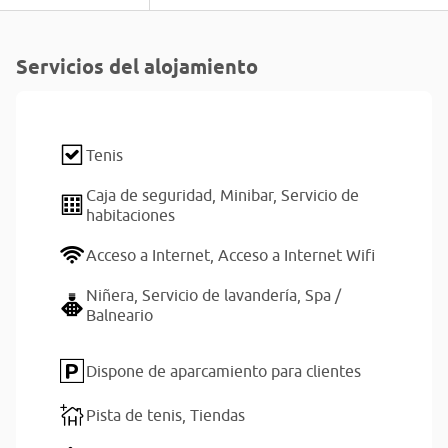
Servicios del alojamiento
Tenis
Caja de seguridad,
Minibar,
Servicio de
habitaciones
Acceso a Internet,
Acceso a Internet Wifi
Niñera,
Servicio de lavandería,
Spa /
Balneario
Dispone de aparcamiento para clientes
Pista de tenis,
Tiendas