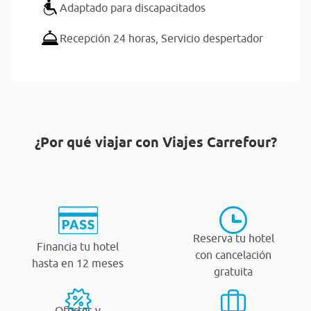
Adaptado para discapacitados
Recepción 24 horas,
Servicio despertador
¿Por qué viajar con Viajes Carrefour?
Reserva tu hotel
Financia tu hotel
con cancelación
hasta en 12 meses
gratuita
Ofertas y