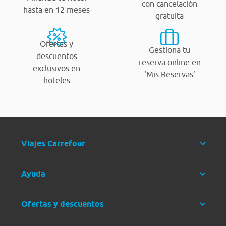
con cancelación
hasta en 12 meses
gratuita
Ofertas y
Gestiona tu
descuentos
reserva online en
exclusivos en
‘Mis Reservas’
hoteles
Viajes Carrefour
Ayuda
Ofertas y descuentos