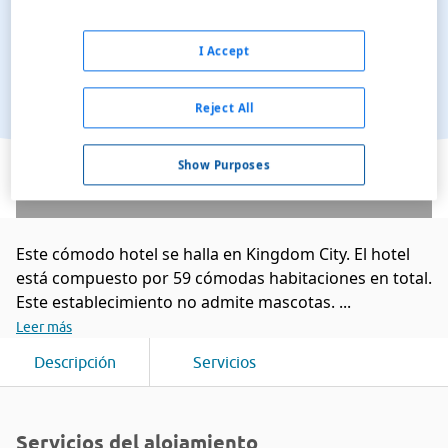
I Accept
Reject All
Ver en el mapa
Show Purposes
Este cómodo hotel se halla en Kingdom City. El hotel
está compuesto por 59 cómodas habitaciones en total.
Este establecimiento no admite mascotas. ...
Leer más
Descripción
Servicios
Servicios del alojamiento