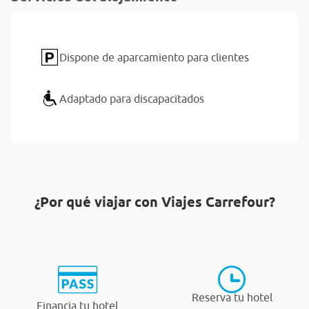
Dispone de aparcamiento para clientes
Adaptado para discapacitados
¿Por qué viajar con Viajes Carrefour?
Reserva tu hotel
Financia tu hotel