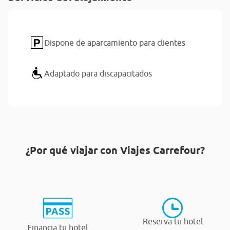
Dispone de aparcamiento para clientes
Adaptado para discapacitados
¿Por qué viajar con Viajes Carrefour?
Reserva tu hotel
Financia tu hotel