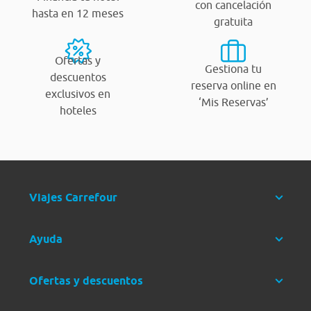
con cancelación
hasta en 12 meses
gratuita
Ofertas y
Gestiona tu
descuentos
reserva online en
exclusivos en
‘Mis Reservas’
hoteles
Viajes Carrefour
Ayuda
Ofertas y descuentos