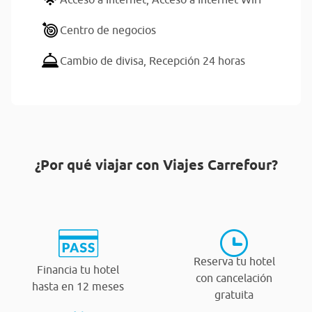
Centro de negocios
Cambio de divisa,
Recepción 24 horas
¿Por qué viajar con Viajes Carrefour?
Reserva tu hotel
Financia tu hotel
con cancelación
hasta en 12 meses
gratuita