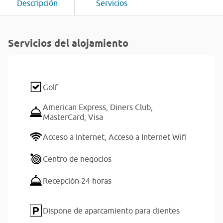
Descripción
Servicios
Servicios del alojamiento
Golf
American Express,
Diners Club,
MasterCard,
Visa
Acceso a Internet,
Acceso a Internet Wifi
Centro de negocios
Recepción 24 horas
Dispone de aparcamiento para clientes