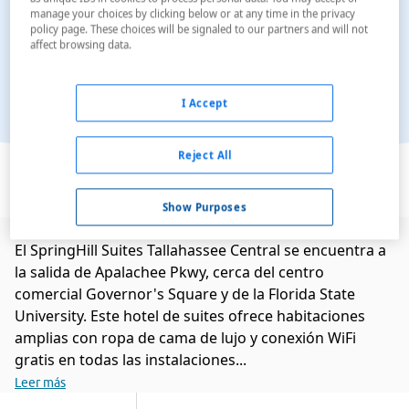
manage your choices by clicking below or at any time in the privacy
policy page. These choices will be signaled to our partners and will not
affect browsing data.
I Accept
Ver en el mapa
Reject All
Show Purposes
El SpringHill Suites Tallahassee Central se encuentra a
la salida de Apalachee Pkwy, cerca del centro
comercial Governor's Square y de la Florida State
University. Este hotel de suites ofrece habitaciones
amplias con ropa de cama de lujo y conexión WiFi
gratis en todas las instalaciones...
Leer más