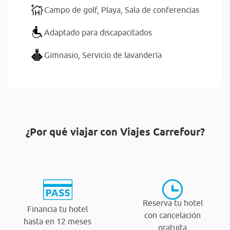
Campo de golf,
Playa,
Sala de conferencias
Adaptado para discapacitados
Gimnasio,
Servicio de lavandería
¿Por qué viajar con Viajes Carrefour?
Reserva tu hotel
Financia tu hotel
con cancelación
hasta en 12 meses
gratuita