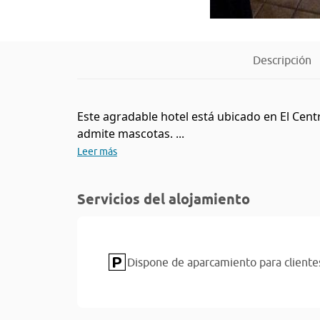
Descripción
Este agradable hotel está ubicado en El Cent
admite mascotas. ...
Leer más
Servicios del alojamiento
Dispone de aparcamiento para cliente