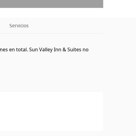
Servicios
s en total. Sun Valley Inn & Suites no