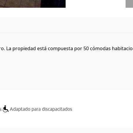
ro. La propiedad está compuesta por 50 cómodas habitacione
s
Adaptado para discapacitados