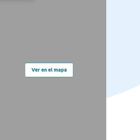
Ver en el mapa