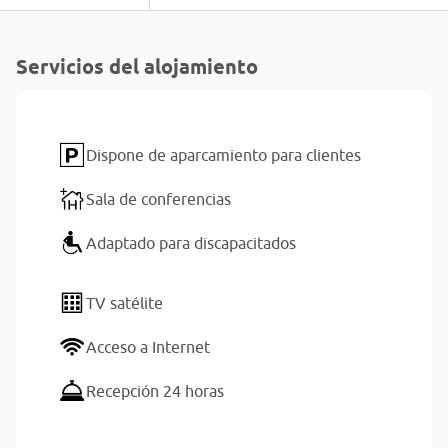
Servicios del alojamiento
Dispone de aparcamiento para clientes
Sala de conferencias
Adaptado para discapacitados
TV satélite
Acceso a Internet
Recepción 24 horas