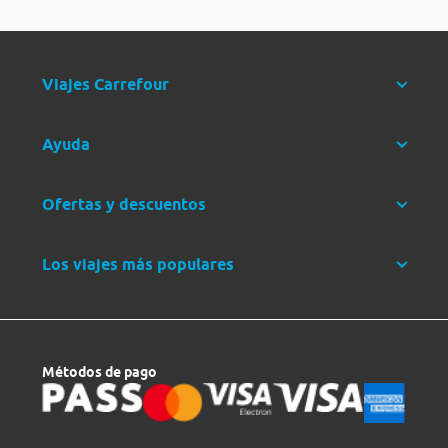
Viajes Carrefour
Ayuda
Ofertas y descuentos
Los viajes más populares
Métodos de pago