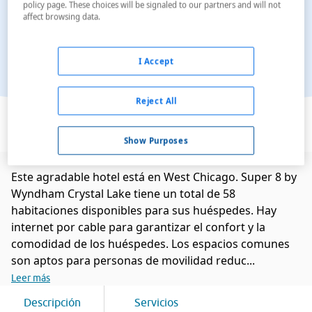
policy page. These choices will be signaled to our partners and will not
affect browsing data.
I Accept
Reject All
Ver en el mapa
Show Purposes
Este agradable hotel está en West Chicago. Super 8 by
Wyndham Crystal Lake tiene un total de 58
habitaciones disponibles para sus huéspedes. Hay
internet por cable para garantizar el confort y la
comodidad de los huéspedes. Los espacios comunes
son aptos para personas de movilidad reduc...
Leer más
Descripción
Servicios