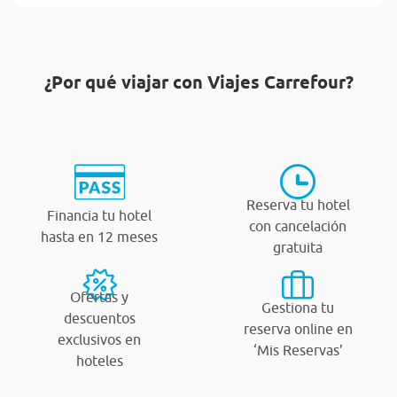
¿Por qué viajar con Viajes Carrefour?
Reserva tu hotel
Financia tu hotel
con cancelación
hasta en 12 meses
gratuita
Ofertas y
Gestiona tu
descuentos
reserva online en
exclusivos en
‘Mis Reservas’
hoteles