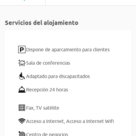
Servicios del alojamiento
Dispone de aparcamiento para clientes
Sala de conferencias
Adaptado para discapacitados
Recepción 24 horas
Fax,
TV satélite
Acceso a Internet,
Acceso a Internet Wifi
Centro de negocios