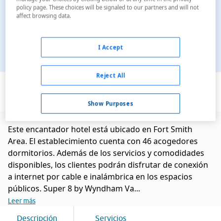
policy page. These choices will be signaled to our partners and will not
affect browsing data.
I Accept
Reject All
Ver en el mapa
Show Purposes
Este encantador hotel está ubicado en Fort Smith
Area. El establecimiento cuenta con 46 acogedores
dormitorios. Además de los servicios y comodidades
disponibles, los clientes podrán disfrutar de conexión
a internet por cable e inalámbrica en los espacios
públicos. Super 8 by Wyndham Va...
Leer más
Descripción
Servicios