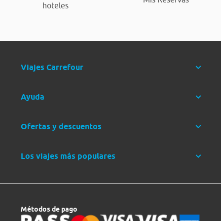
hoteles
Viajes Carrefour
Ayuda
Ofertas y descuentos
Los viajes más populares
Métodos de pago