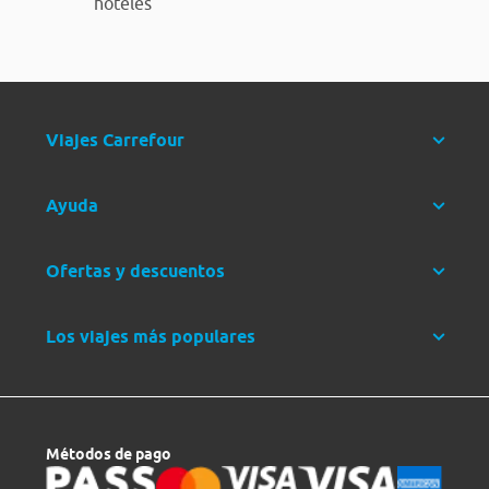
hoteles
Viajes Carrefour
Ayuda
Ofertas y descuentos
Los viajes más populares
Métodos de pago