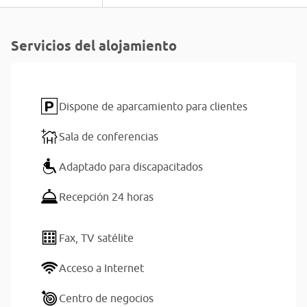
Servicios del alojamiento
Dispone de aparcamiento para clientes
Sala de conferencias
Adaptado para discapacitados
Recepción 24 horas
Fax,
TV satélite
Acceso a Internet
Centro de negocios