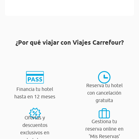
¿Por qué viajar con Viajes Carrefour?
Reserva tu hotel
Financia tu hotel
con cancelación
hasta en 12 meses
gratuita
Ofertas y
Gestiona tu
descuentos
reserva online en
exclusivos en
‘Mis Reservas’