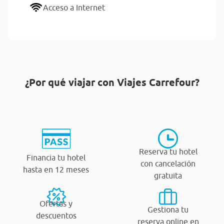
Acceso a Internet
¿Por qué viajar con Viajes Carrefour?
Reserva tu hotel
Financia tu hotel
con cancelación
hasta en 12 meses
gratuita
Ofertas y
Gestiona tu
descuentos
reserva online en