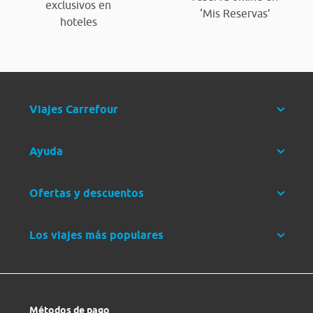
exclusivos en
‘Mis Reservas’
hoteles
Viajes Carrefour
Ayuda
Ofertas y descuentos
Los viajes más populares
Métodos de pago