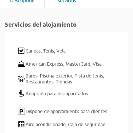
Descripción
Servicios
Servicios del alojamiento
Canoas,
Tenis,
Vela
American Express,
MasterCard,
Visa
Bares,
Piscina exterior,
Pista de tenis,
Restaurantes,
Tiendas
Adaptado para discapacitados
Dispone de aparcamiento para clientes
Aire acondicionado,
Caja de seguridad