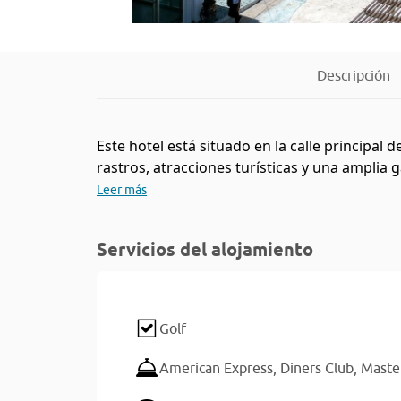
Descripción
Este hotel está situado en la calle principa
rastros, atracciones turísticas y una amplia g
Leer más
Servicios del alojamiento
Golf
American Express,
Diners Club,
Maste