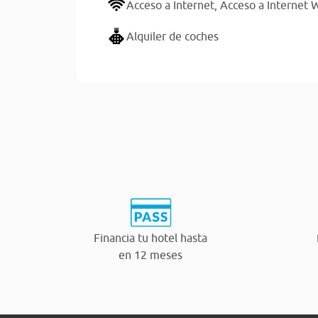
Acceso a Internet,
Acceso a Internet W
Alquiler de coches
Financia tu hotel hasta
en 12 meses