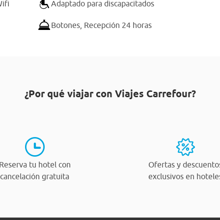
ifi
Adaptado para discapacitados
Botones,
Recepción 24 horas
¿Por qué viajar con Viajes Carrefour?
Reserva tu hotel con
Ofertas y descuento
cancelación gratuita
exclusivos en hotele