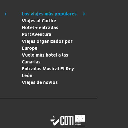
Los viajes más populares
Viajes al Caribe
Hotel + entradas
PortAventura
Viajes organizados por
Europa
Vuelo más hotel a las
Canarias
Entradas Musical El Rey
León
Viajes de novios