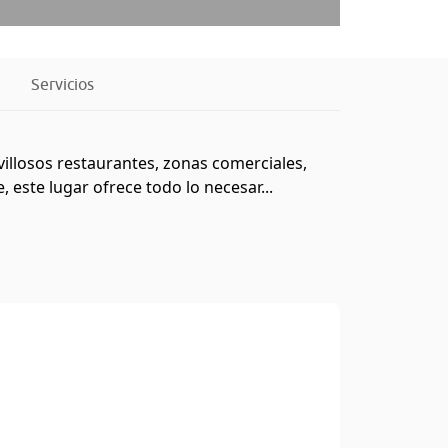
Servicios
villosos restaurantes, zonas comerciales,
, este lugar ofrece todo lo necesar...