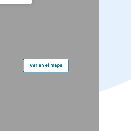
Ver en el mapa