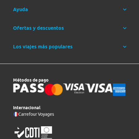
Ayuda
Ofertas y descuentos
Los viajes más populares
Métodos de pago
Internacional
Carrefour Voyages