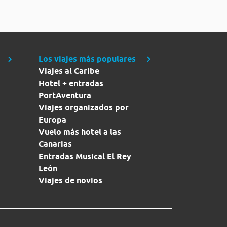
Los viajes más populares
Viajes al Caribe
Hotel + entradas
PortAventura
Viajes organizados por
Europa
Vuelo más hotel a las
Canarias
Entradas Musical El Rey
León
Viajes de novios