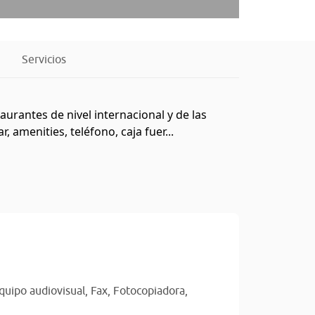
Servicios
urantes de nivel internacional y de las
 amenities, teléfono, caja fuer...
quipo audiovisual,
Fax,
Fotocopiadora,