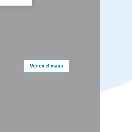
Ver en el mapa