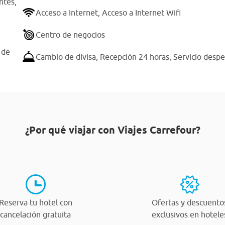
ntes,
Acceso a Internet,
Acceso a Internet Wifi
Centro de negocios
 de
Cambio de divisa,
Recepción 24 horas,
Servicio desp
¿Por qué viajar con Viajes Carrefour?
Reserva tu hotel con
Ofertas y descuento
cancelación gratuita
exclusivos en hotele