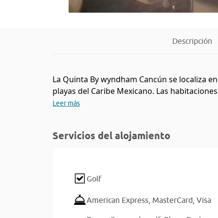
Descripción
La Quinta By wyndham Cancún se localiza en l
playas del Caribe Mexicano. Las habitaciones o
Leer más
Servicios del alojamiento
Golf
American Express,
MasterCard,
Visa