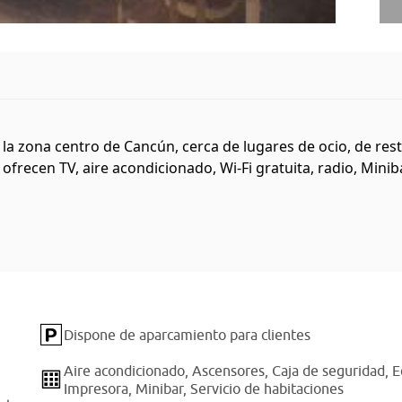
a zona centro de Cancún, cerca de lugares de ocio, de resta
frecen TV, aire acondicionado, Wi-Fi gratuita, radio, Minibar,
Dispone de aparcamiento para clientes
Aire acondicionado,
Ascensores,
Caja de seguridad,
E
Impresora,
Minibar,
Servicio de habitaciones