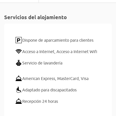
Servicios del alojamiento
Dispone de aparcamiento para clientes
Acceso a Internet,
Acceso a Internet Wifi
Servicio de lavandería
American Express,
MasterCard,
Visa
Adaptado para discapacitados
Recepción 24 horas