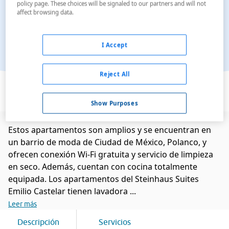
policy page. These choices will be signaled to our partners and will not
affect browsing data.
I Accept
Reject All
Ver en el mapa
Show Purposes
Estos apartamentos son amplios y se encuentran en
un barrio de moda de Ciudad de México, Polanco, y
ofrecen conexión Wi-Fi gratuita y servicio de limpieza
en seco. Además, cuentan con cocina totalmente
equipada. Los apartamentos del Steinhaus Suites
Emilio Castelar tienen lavadora ...
Leer más
Descripción
Servicios