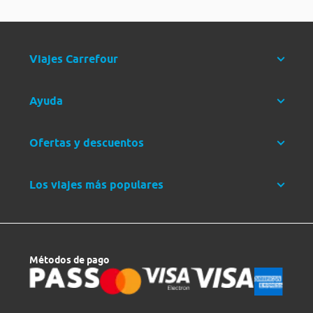
Viajes Carrefour
Ayuda
Ofertas y descuentos
Los viajes más populares
Métodos de pago