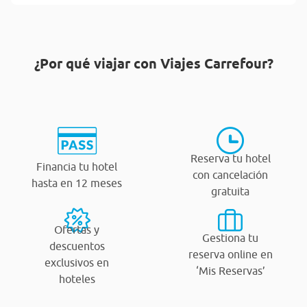
¿Por qué viajar con Viajes Carrefour?
Reserva tu hotel
Financia tu hotel
con cancelación
hasta en 12 meses
gratuita
Ofertas y
Gestiona tu
descuentos
reserva online en
exclusivos en
‘Mis Reservas’
hoteles