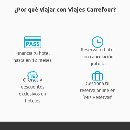
¿Por qué viajar con Viajes Carrefour?
Reserva tu hotel
Financia tu hotel
con cancelación
hasta en 12 meses
gratuita
Ofertas y
Gestiona tu
descuentos
reserva online en
exclusivos en
‘Mis Reservas’
hoteles