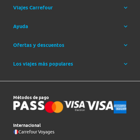
Viajes Carrefour
Ayuda
Ofertas y descuentos
Los viajes más populares
Métodos de pago
Internacional
Carrefour Voyages