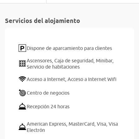
Servicios del alojamiento
Dispone de aparcamiento para clientes
Ascensores,
Caja de seguridad,
Minibar,
Servicio de habitaciones
Acceso a Internet,
Acceso a Internet Wifi
Centro de negocios
Recepción 24 horas
American Express,
MasterCard,
Visa,
Visa
Electrón