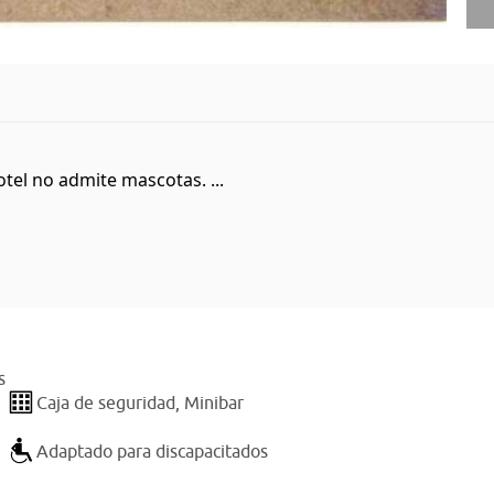
tel no admite mascotas. ...
s
Caja de seguridad,
Minibar
Adaptado para discapacitados