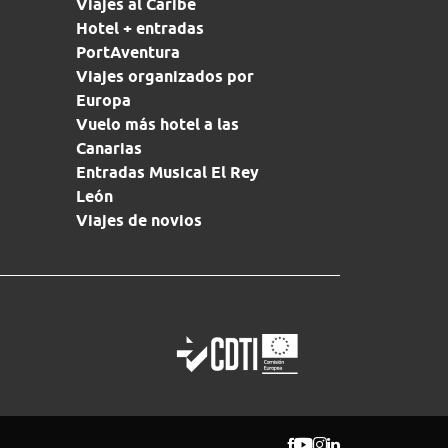
Viajes al Caribe
Hotel + entradas
PortAventura
Viajes organizados por
Europa
Vuelo más hotel a las
Canarias
Entradas Musical El Rey
León
Viajes de novios