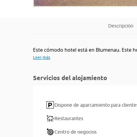
Descripción
Este cómodo hotel está en Blumenau. Este ho
Leer más
Servicios del alojamiento
Dispone de aparcamiento para cliente
Restaurantes
Centro de negocios