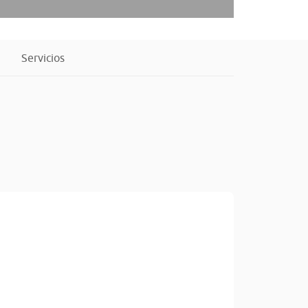
Servicios