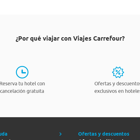
¿Por qué viajar con Viajes Carrefour?
Reserva tu hotel con
Ofertas y descuento
cancelación gratuita
exclusivos en hotele
uda
Ofertas y descuentos