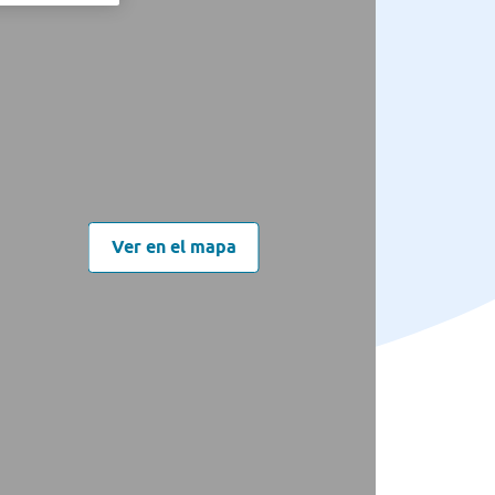
Ver en el mapa