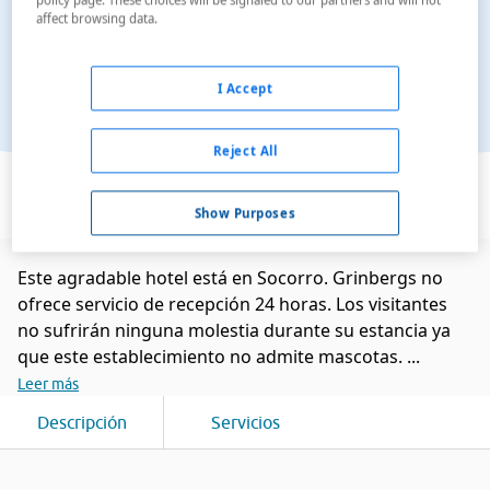
affect browsing data.
I Accept
Reject All
Ver en el mapa
Show Purposes
Este agradable hotel está en Socorro. Grinbergs no
ofrece servicio de recepción 24 horas. Los visitantes
no sufrirán ninguna molestia durante su estancia ya
que este establecimiento no admite mascotas. ...
Leer más
Descripción
Servicios