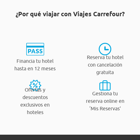
¿Por qué viajar con Viajes Carrefour?
Reserva tu hotel
Financia tu hotel
con cancelación
hasta en 12 meses
gratuita
Ofertas y
Gestiona tu
descuentos
reserva online en
exclusivos en
‘Mis Reservas’
hoteles