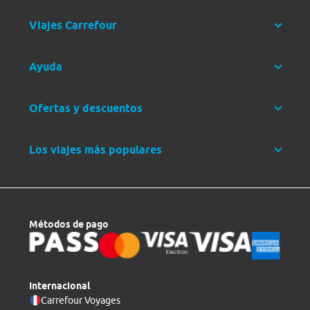
Viajes Carrefour
Ayuda
Ofertas y descuentos
Los viajes más populares
Métodos de pago
Internacional
Carrefour Voyages