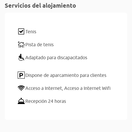
Servicios del alojamiento
Tenis
Pista de tenis
Adaptado para discapacitados
Dispone de aparcamiento para clientes
Acceso a Internet,
Acceso a Internet Wifi
Recepción 24 horas