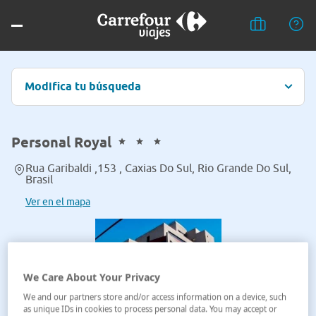
Modifica tu búsqueda
Personal Royal
Rua Garibaldi ,153 , Caxias Do Sul, Rio Grande Do Sul,
Brasil
Ver en el mapa
We Care About Your Privacy
We and our partners store and/or access information on a device, such
as unique IDs in cookies to process personal data. You may accept or