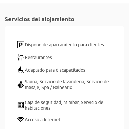
Servicios del alojamiento
Dispone de aparcamiento para clientes
Restaurantes
Adaptado para discapacitados
Sauna,
Servicio de lavandería,
Servicio de
masaje,
Spa / Balneario
Caja de seguridad,
Minibar,
Servicio de
habitaciones
Acceso a Internet