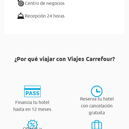
Centro de negocios
Recepción 24 horas
¿Por qué viajar con Viajes Carrefour?
Reserva tu hotel
Financia tu hotel
con cancelación
hasta en 12 meses
gratuita
Ofertas y