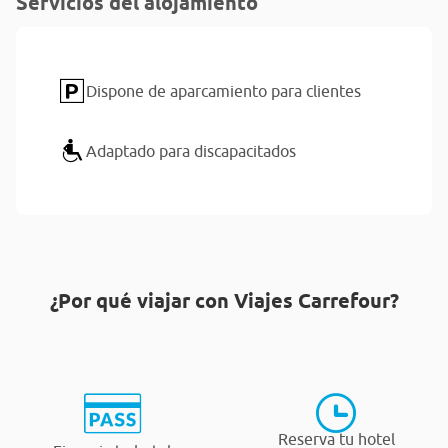
Servicios del alojamiento
Dispone de aparcamiento para clientes
Adaptado para discapacitados
¿Por qué viajar con Viajes Carrefour?
Reserva tu hotel