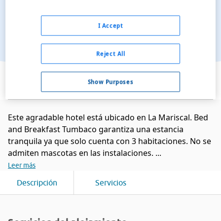
I Accept
Reject All
Ver en el mapa
Show Purposes
Este agradable hotel está ubicado en La Mariscal. Bed
and Breakfast Tumbaco garantiza una estancia
tranquila ya que solo cuenta con 3 habitaciones. No se
admiten mascotas en las instalaciones. ...
Leer más
Descripción
Servicios