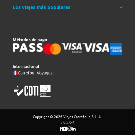
Los viajes más populares
Métodos de pago
Internacional
Carrefour Voyages
Copyright © 2026 Viajes Carrefour, S. L. U.
v 6.5.0-1