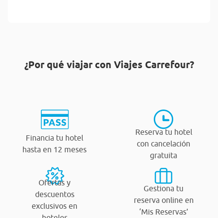
¿Por qué viajar con Viajes Carrefour?
Reserva tu hotel
Financia tu hotel
con cancelación
hasta en 12 meses
gratuita
Ofertas y
Gestiona tu
descuentos
reserva online en
exclusivos en
‘Mis Reservas’
hoteles