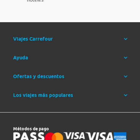
Viajes Carrefour
Ayuda
Ofertas y descuentos
Los viajes más populares
Métodos de pago