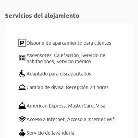
Servicios del alojamiento
Dispone de aparcamiento para clientes
Ascensores,
Calefacción,
Servicio de
habitaciones,
Servicio médico
Adaptado para discapacitados
Cambio de divisa,
Recepción 24 horas
American Express,
MasterCard,
Visa
Acceso a Internet,
Acceso a Internet Wifi
Servicio de lavandería