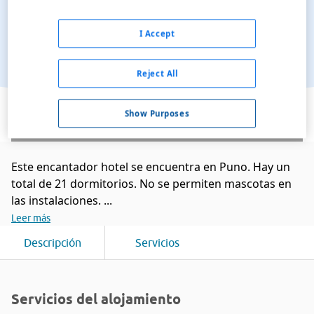
I Accept
Reject All
Ver en el mapa
Show Purposes
Este encantador hotel se encuentra en Puno. Hay un
total de 21 dormitorios. No se permiten mascotas en
las instalaciones. ...
Leer más
Descripción
Servicios
Servicios del alojamiento