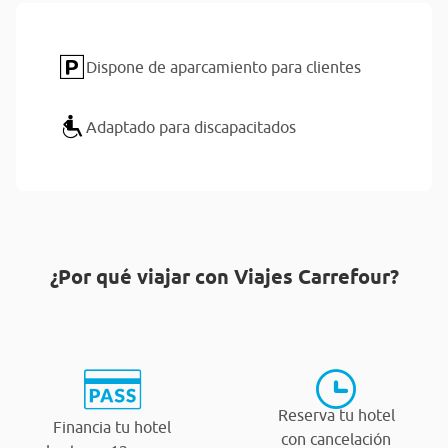
Dispone de aparcamiento para clientes
Adaptado para discapacitados
¿Por qué viajar con Viajes Carrefour?
Reserva tu hotel
Financia tu hotel
con cancelación