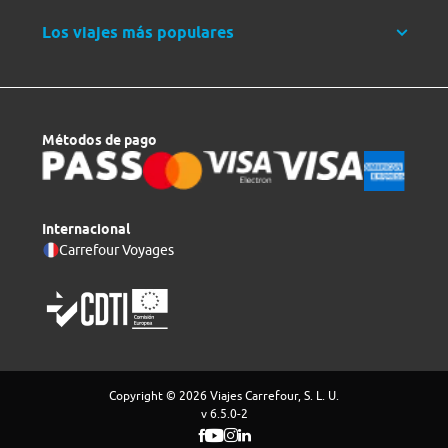
Los viajes más populares
Métodos de pago
Internacional
Carrefour Voyages
Copyright © 2026 Viajes Carrefour, S. L. U.
v 6.5.0-2