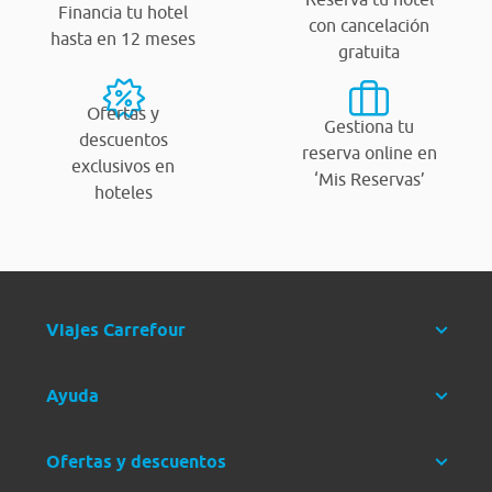
Financia tu hotel
con cancelación
hasta en 12 meses
gratuita
Ofertas y
Gestiona tu
descuentos
reserva online en
exclusivos en
‘Mis Reservas’
hoteles
Viajes Carrefour
Ayuda
Ofertas y descuentos