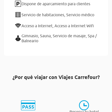
Dispone de aparcamiento para clientes
Servicio de habitaciones,
Servicio médico
Acceso a Internet,
Acceso a Internet Wifi
Gimnasio,
Sauna,
Servicio de masaje,
Spa /
Balneario
¿Por qué viajar con Viajes Carrefour?
Reserva tu hotel