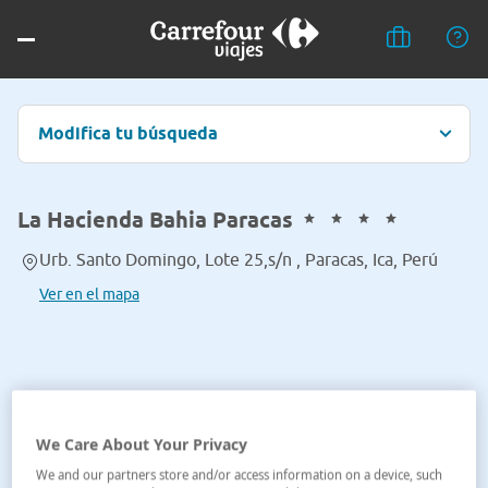
Modifica tu búsqueda
La Hacienda Bahia Paracas
Urb. Santo Domingo, Lote 25,s/n , Paracas, Ica, Perú
Ver en el mapa
We Care About Your Privacy
We and our partners store and/or access information on a device, such